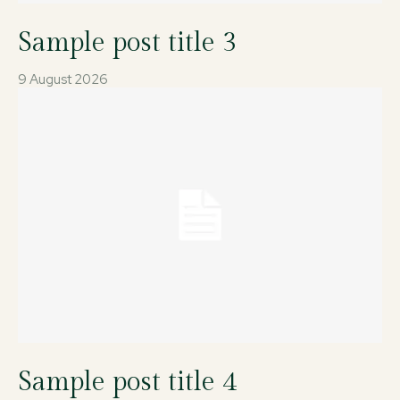
Sample post title 3
9 August 2026
Sample post title 4