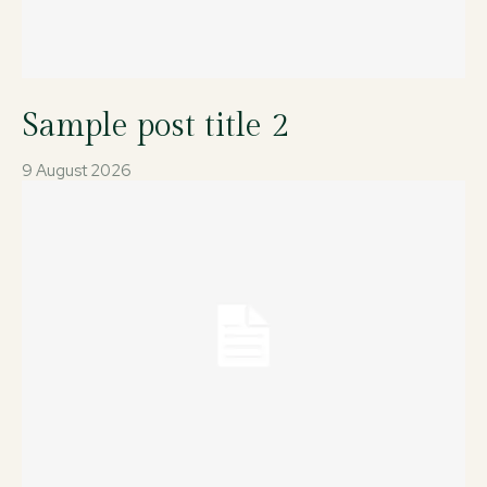
Sample post title 2
9 August 2026