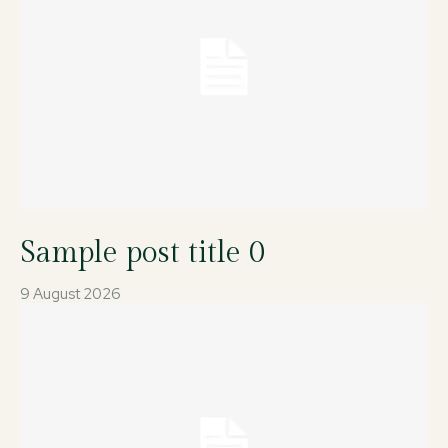
Sample post title 0
9 August 2026