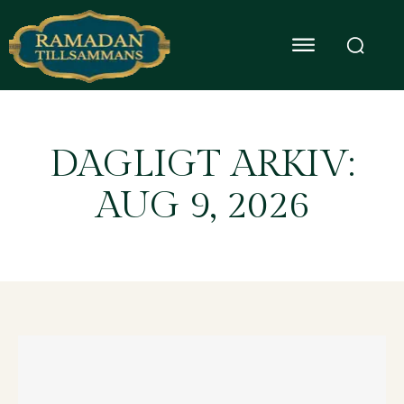
DAGLIGT ARKIV:
AUG 9, 2026