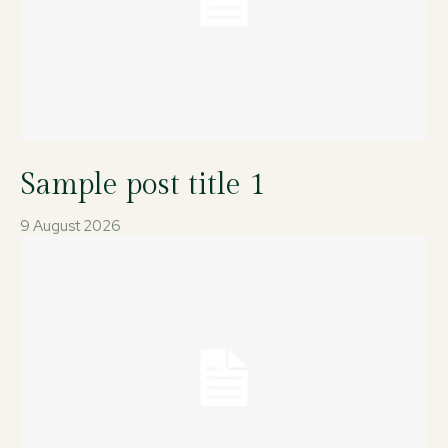
Sample post title 1
9 August 2026