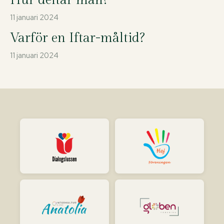
11 januari 2024
Varför en Iftar-måltid?
11 januari 2024